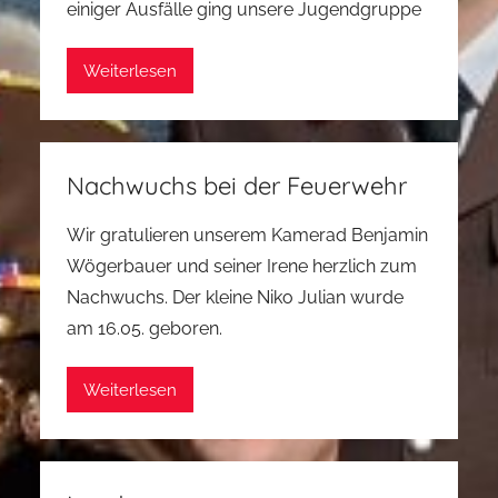
einiger Ausfälle ging unsere Jugendgruppe
Weiterlesen
Nachwuchs bei der Feuerwehr
Wir gratulieren unserem Kamerad Benjamin
Wögerbauer und seiner Irene herzlich zum
Nachwuchs. Der kleine Niko Julian wurde
am 16.05. geboren.
Weiterlesen