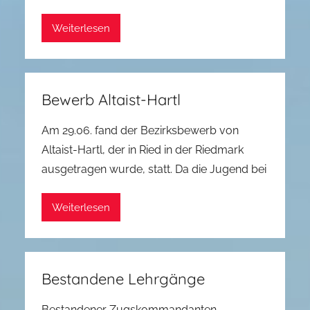
Weiterlesen
Bewerb Altaist-Hartl
Am 29.06. fand der Bezirksbewerb von
Altaist-Hartl, der in Ried in der Riedmark
ausgetragen wurde, statt. Da die Jugend bei
Weiterlesen
Bestandene Lehrgänge
Bestandener Zugskommandanten-