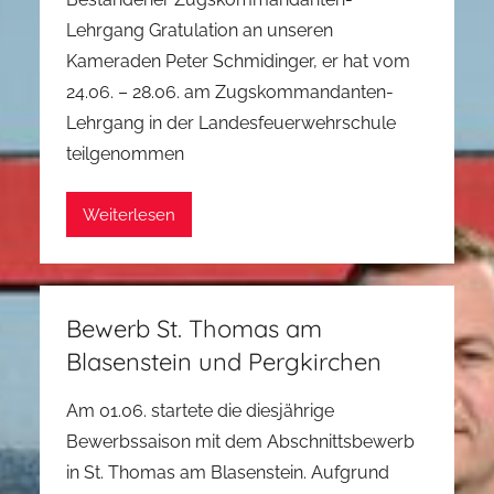
Lehrgang Gratulation an unseren
Kameraden Peter Schmidinger, er hat vom
24.06. – 28.06. am Zugskommandanten-
Lehrgang in der Landesfeuerwehrschule
teilgenommen
Weiterlesen
Bewerb St. Thomas am
Blasenstein und Pergkirchen
Am 01.06. startete die diesjährige
Bewerbssaison mit dem Abschnittsbewerb
in St. Thomas am Blasenstein. Aufgrund