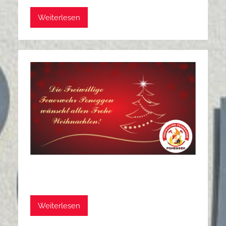
Weiterlesen
Weiterlesen