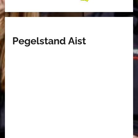
Pegelstand Aist