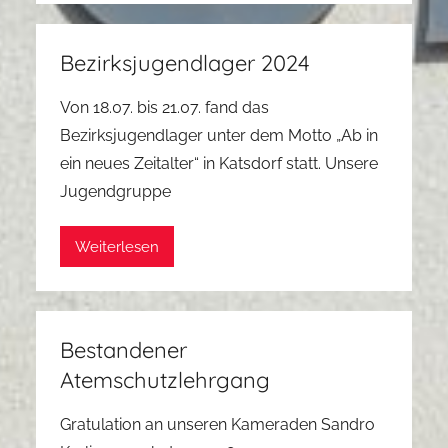
Bezirksjugendlager 2024
Von 18.07. bis 21.07. fand das
Bezirksjugendlager unter dem Motto „Ab in
ein neues Zeitalter“ in Katsdorf statt. Unsere
Jugendgruppe
Weiterlesen
Bestandener
Atemschutzlehrgang
Gratulation an unseren Kameraden Sandro