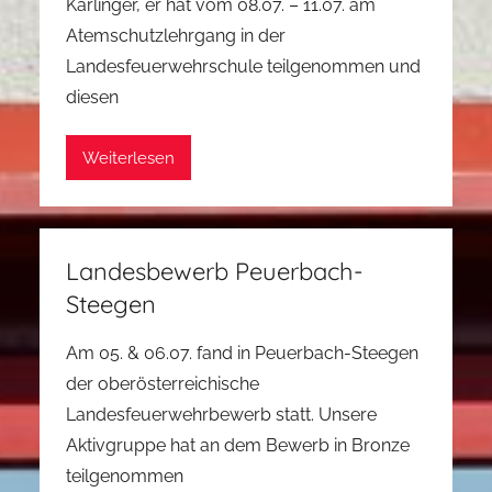
Karlinger, er hat vom 08.07. – 11.07. am
Atemschutzlehrgang in der
Landesfeuerwehrschule teilgenommen und
diesen
Weiterlesen
Landesbewerb Peuerbach-
Steegen
Am 05. & 06.07. fand in Peuerbach-Steegen
der oberösterreichische
Landesfeuerwehrbewerb statt. Unsere
Aktivgruppe hat an dem Bewerb in Bronze
teilgenommen