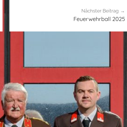
Nächster Beitrag
Feuerwehrball 2025