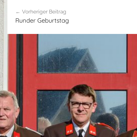
Beitragsnavigation
Vorheriger Beitrag
Runder Geburtstag