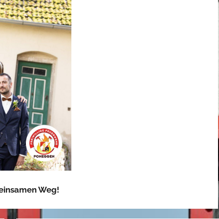
meinsamen Weg!