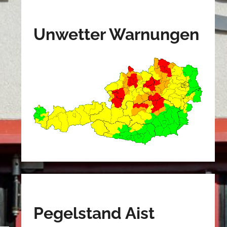
Unwetter Warnungen
Pegelstand Aist