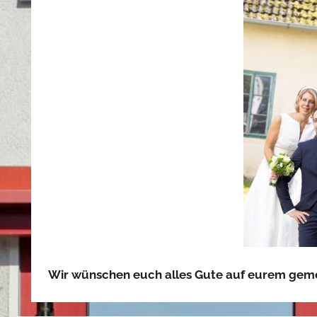
Wir wünschen euch alles Gute auf eurem ge