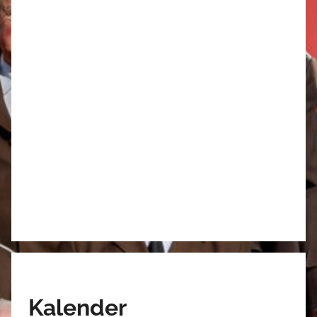
Kalender