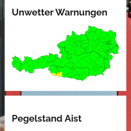
Unwetter Warnungen
Pegelstand Aist