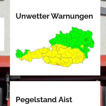
Unwetter Warnungen
Pegelstand Aist