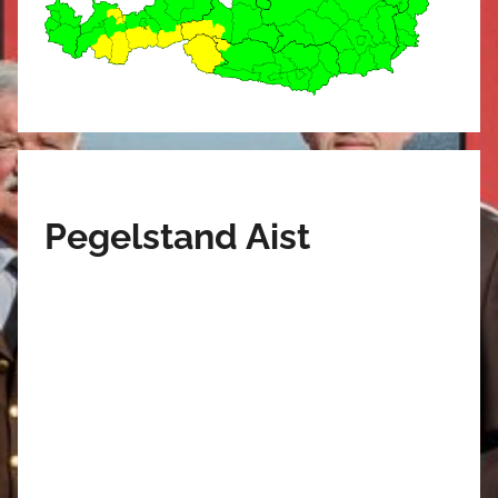
Pegelstand Aist